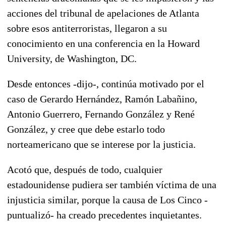
acciones del tribunal de apelaciones de Atlanta
sobre esos antiterroristas, llegaron a su
conocimiento en una conferencia en la Howard
University, de Washington, DC.
Desde entonces -dijo-, continúa motivado por el
caso de Gerardo Hernández, Ramón Labañino,
Antonio Guerrero, Fernando González y René
González, y cree que debe estarlo todo
norteamericano que se interese por la justicia.
Acotó que, después de todo, cualquier
estadounidense pudiera ser también víctima de una
injusticia similar, porque la causa de Los Cinco -
puntualizó- ha creado precedentes inquietantes.