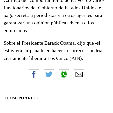
funcionarios del Gobierno de Estados Unidos, el
pago secreto a periodistas y a otros agentes para
garantizar una opinión pública adversa a los
enjuiciados.
Sobre el Presidente Barack Obama, dijo que -si
estuviera empeñado en hacer lo correcto- podría
ciertamente liberar a Los Cinco.(AIN).
0 COMENTARIOS