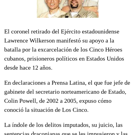
El coronel retirado del Ejército estadounidense
Lawrence Wilkerson manifestó su apoyo a la
batalla por la excarcelación de los Cinco Héroes
cubanos, prisioneros políticos en Estados Unidos
desde hace 12 años.
En declaraciones a Prensa Latina, el que fue jefe de
gabinete del secretario norteamericano de Estado,
Colin Powell, de 2002 a 2005, expuso cómo
conoció la situación de Los Cinco.
La índole de los delitos imputados, su juicio, las
sentencias draconianas que se les impusieron y las