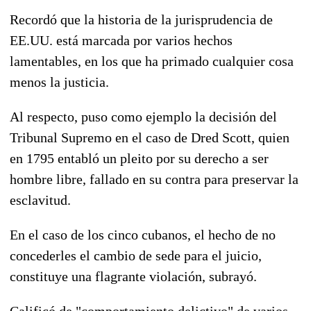
Recordó que la historia de la jurisprudencia de
EE.UU. está marcada por varios hechos
lamentables, en los que ha primado cualquier cosa
menos la justicia.
Al respecto, puso como ejemplo la decisión del
Tribunal Supremo en el caso de Dred Scott, quien
en 1795 entabló un pleito por su derecho a ser
hombre libre, fallado en su contra para preservar la
esclavitud.
En el caso de los cinco cubanos, el hecho de no
concederles el cambio de sede para el juicio,
constituye una flagrante violación, subrayó.
Calificó de "comportamiento delictivo" de varios