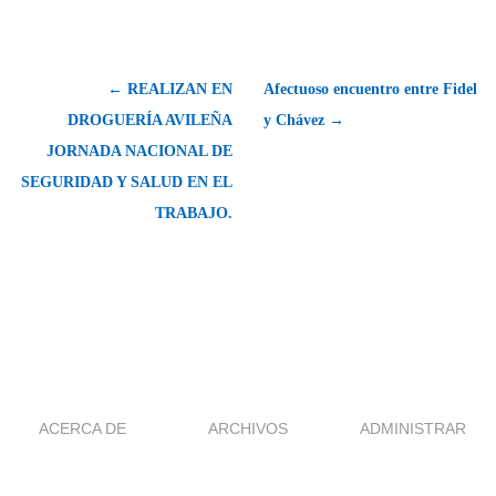
← REALIZAN EN
Afectuoso encuentro entre Fidel
DROGUERÍA AVILEÑA
y Chávez →
JORNADA NACIONAL DE
SEGURIDAD Y SALUD EN EL
TRABAJO.
ACERCA DE
ARCHIVOS
ADMINISTRAR