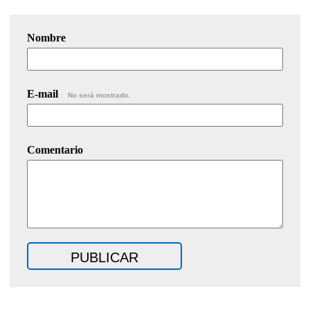
Nombre
E-mail
No será mostrado.
Comentario