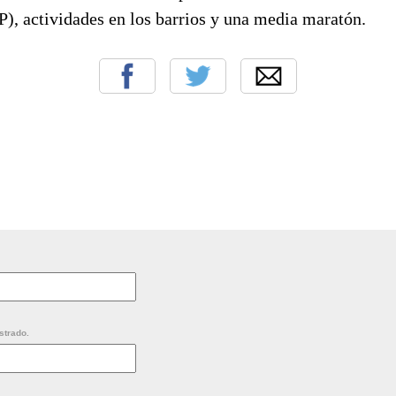
), actividades en los barrios y una media maratón.
strado.