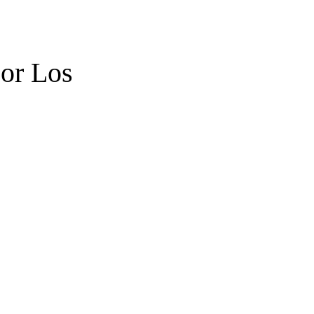
or Los