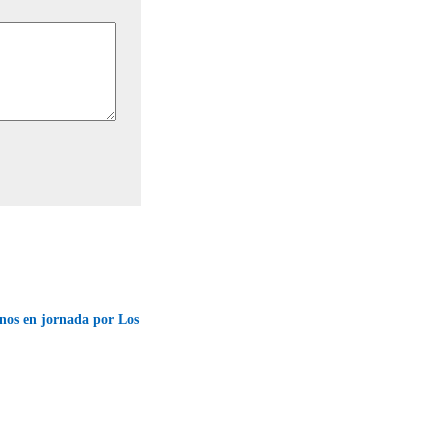
nos en jornada por Los