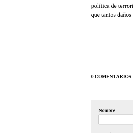
política de terro
que tantos daños 
0 COMENTARIOS
Nombre