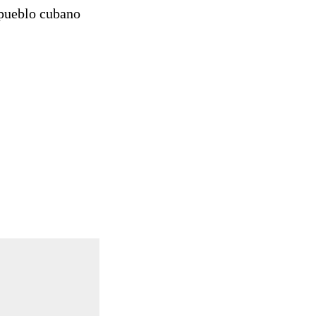
 pueblo cubano