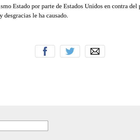
rismo Estado por parte de Estados Unidos en contra del
y desgracias le ha causado.