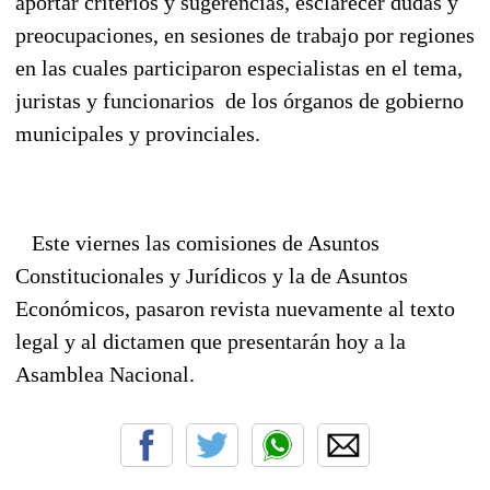
aportar criterios y sugerencias, esclarecer dudas y
preocupaciones, en sesiones de trabajo por regiones
en las cuales participaron especialistas en el tema,
juristas y funcionarios de los órganos de gobierno
municipales y provinciales.
Este viernes las comisiones de Asuntos
Constitucionales y Jurídicos y la de Asuntos
Económicos, pasaron revista nuevamente al texto
legal y al dictamen que presentarán hoy a la
Asamblea Nacional.