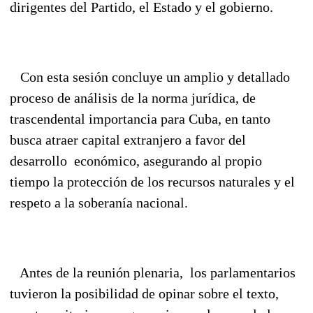
dirigentes del Partido, el Estado y el gobierno.
Con esta sesión concluye un amplio y detallado
proceso de análisis de la norma jurídica, de
trascendental importancia para Cuba, en tanto
busca atraer capital extranjero a favor del
desarrollo económico, asegurando al propio
tiempo la protección de los recursos naturales y el
respeto a la soberanía nacional.
Antes de la reunión plenaria, los parlamentarios
tuvieron la posibilidad de opinar sobre el texto,