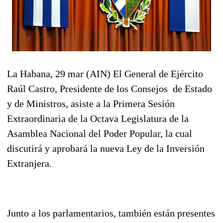
La Habana, 29 mar (AIN) El General de Ejército
Raúl Castro, Presidente de los Consejos de Estado
y de Ministros, asiste a la Primera Sesión
Extraordinaria de la Octava Legislatura de la
Asamblea Nacional del Poder Popular, la cual
discutirá y aprobará la nueva Ley de la Inversión
Extranjera.
Junto a los parlamentarios, también están presentes