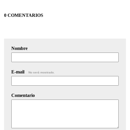
0 COMENTARIOS
Nombre
E-mail
No será mostrado.
Comentario